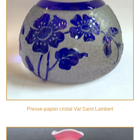
Presse-papier cristal Val Saint Lambert