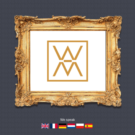
We speak