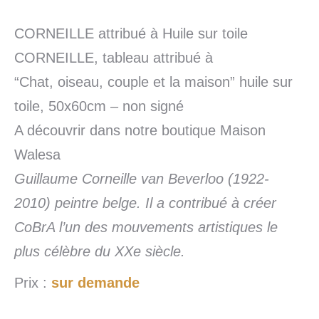
CORNEILLE attribué à Huile sur toile
CORNEILLE, tableau attribué à
“Chat, oiseau, couple et la maison” huile sur
toile, 50x60cm – non signé
A découvrir dans notre boutique Maison
Walesa
Guillaume Corneille van Beverloo (1922-
2010) peintre belge. Il a contribué à créer
CoBrA l’un des mouvements artistiques le
plus célèbre du XXe siècle.
Prix :
sur demande