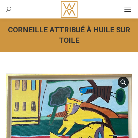
Recherche:
CORNEILLE ATTRIBUÉ À HUILE SUR
TOILE
Vous êtes ici :