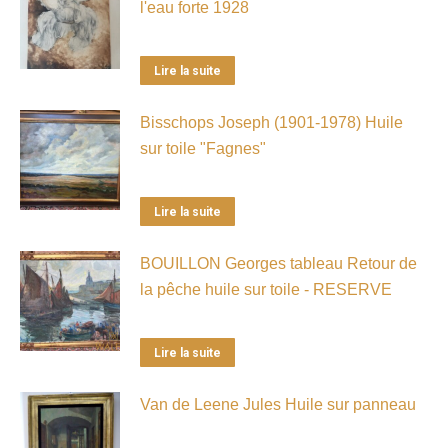
l'eau forte 1928
Lire la suite
Bisschops Joseph (1901-1978) Huile
sur toile "Fagnes"
Lire la suite
BOUILLON Georges tableau Retour de
la pêche huile sur toile - RESERVE
Lire la suite
Van de Leene Jules Huile sur panneau