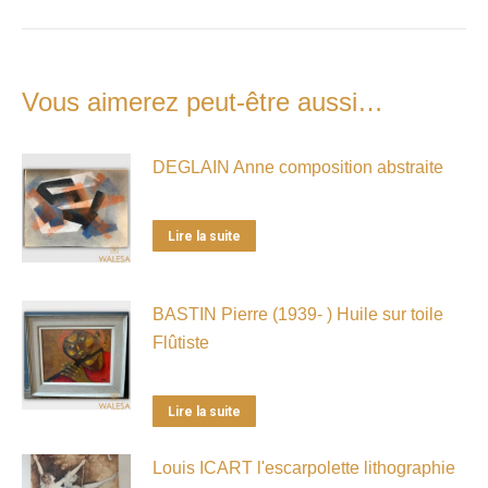
Vous aimerez peut-être aussi…
DEGLAIN Anne composition abstraite
Lire la suite
BASTIN Pierre (1939- ) Huile sur toile
Flûtiste
Lire la suite
Louis ICART l'escarpolette lithographie