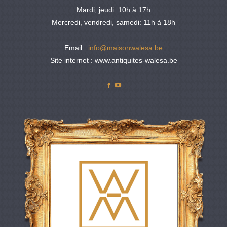
Mardi, jeudi: 10h à 17h
Mercredi, vendredi, samedi: 11h à 18h
Email :
info@maisonwalesa.be
Site internet : www.antiquites-walesa.be
Facebook
YouTube