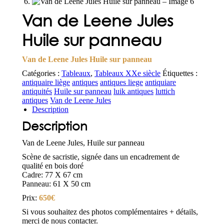
Van de Leene Jules
Huile sur panneau
Van de Leene Jules Huile sur panneau
Catégories :
Tableaux
,
Tableaux XXe siècle
Étiquettes :
antiquaire liège
antiques
antiques liege
antiquiare
antiquités
Huile sur panneau
luik antiques
luttich
antiques
Van de Leene Jules
Description
Description
Van de Leene Jules, Huile sur panneau
Scène de sacristie, signée dans un encadrement de
qualité en bois doré
Cadre: 77 X 67 cm
Panneau: 61 X 50 cm
Prix:
650€
Si vous souhaitez des photos complémentaires + détails,
merci de nous contacter.