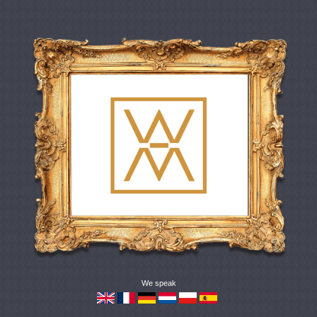
We speak