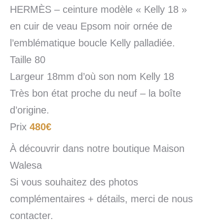
HERMÈS – ceinture modèle « Kelly 18 »
en cuir de veau Epsom noir ornée de
l’emblématique boucle Kelly palladiée.
Taille 80
Largeur 18mm d’où son nom Kelly 18
Très bon état proche du neuf – la boîte
d’origine.
Prix
480€
À découvrir dans notre boutique Maison
Walesa
Si vous souhaitez des photos
complémentaires + détails, merci de nous
contacter.