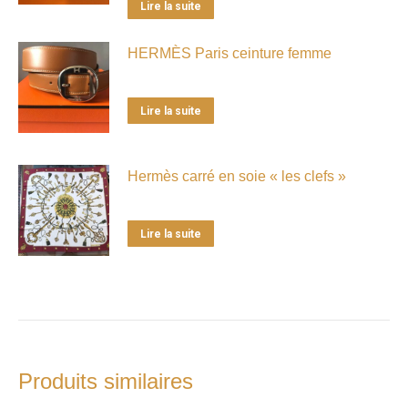
Lire la suite
HERMÈS Paris ceinture femme
Lire la suite
Hermès carré en soie « les clefs »
Lire la suite
Produits similaires