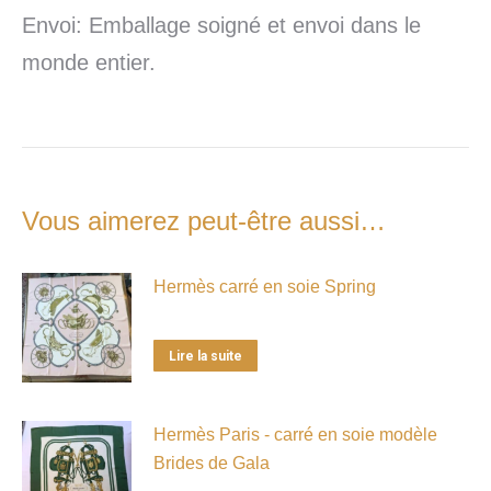
Envoi: Emballage soigné et envoi dans le
monde entier.
Vous aimerez peut-être aussi…
Hermès carré en soie Spring
Lire la suite
Hermès Paris - carré en soie modèle
Brides de Gala