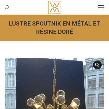
Recherche:
LUSTRE SPOUTNIK EN MÉTAL ET
RÉSINE DORÉ
Vous êtes ici :