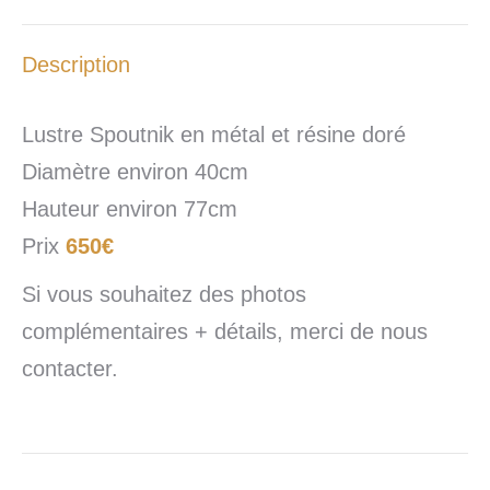
Description
Lustre Spoutnik en métal et résine doré
Diamètre environ 40cm
Hauteur environ 77cm
Prix
650€
Si vous souhaitez des photos
complémentaires + détails, merci de nous
contacter.