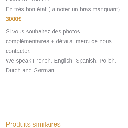
En très bon état ( a noter un bras manquant)
3000€
Si vous souhaitez des photos
complémentaires + détails, merci de nous
contacter.
We speak French, English, Spanish, Polish,
Dutch and German.
Produits similaires