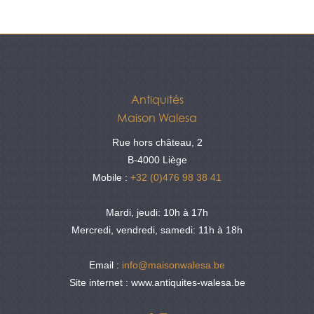
Antiquités
Maison Walesa
Rue hors château, 2
B-4000 Liège
Mobile :
+32 (0)476 98 38 41
Mardi, jeudi: 10h à 17h
Mercredi, vendredi, samedi: 11h à 18h
Email :
info@maisonwalesa.be
Site internet : www.antiquites-walesa.be