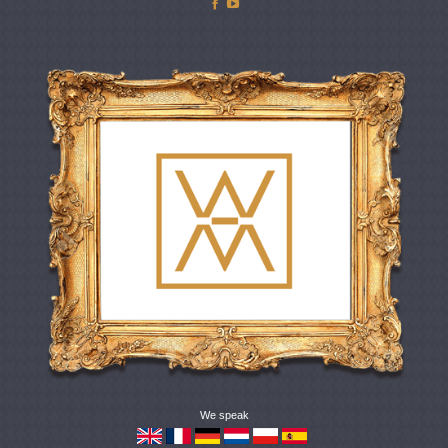
Facebook
YouTube
We speak