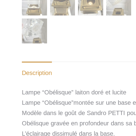
Description
Lampe “Obélisque” laiton doré et lucite
Lampe “Obélisque”montée sur une base en 
Modèle dans le goût de Sandro PETTI pou
Obélisque gravée en profondeur dans sa ba
L’éclairage dissimulé dans la base.