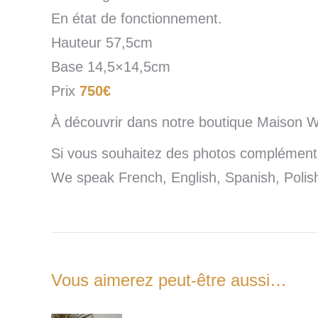
En état de fonctionnement.
Hauteur 57,5cm
Base 14,5×14,5cm
Prix
750€
À découvrir dans notre boutique Maison 
Si vous souhaitez des photos complémentai
We speak French, English, Spanish, Poli
Vous aimerez peut-être aussi…