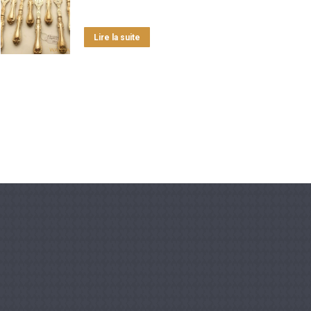
Lire la suite