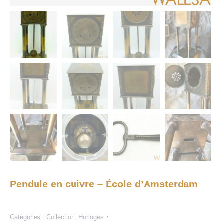
Pendule en cuivre – École d’Amsterdam
Catégories :
Collection
,
Horloges