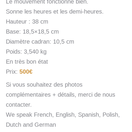
Le mouvement fonctionne bien.
Sonne les heures et les demi-heures.
Hauteur : 38 cm
Base: 18,5×18,5 cm
Diamètre cadran: 10,5 cm
Poids: 3,540 kg
En très bon état
Prix:
500€
Si vous souhaitez des photos
complémentaires + détails, merci de nous
contacter.
We speak French, English, Spanish, Polish,
Dutch and German