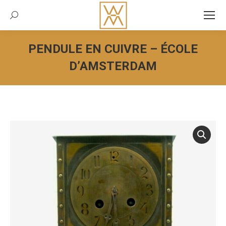
Recherche:
PENDULE EN CUIVRE – ÉCOLE
D’AMSTERDAM
Vous êtes ici :