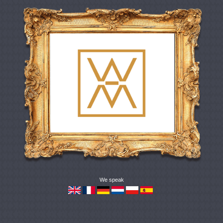
We speak