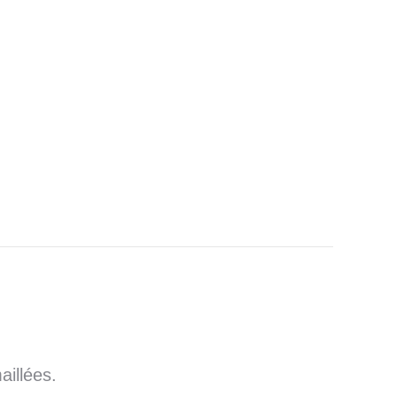
aillées.