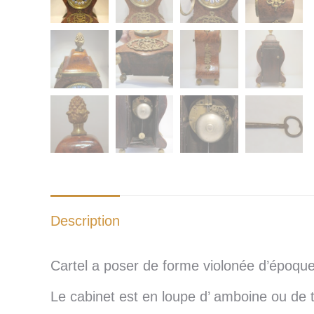
Description
Cartel a poser de forme violonée d’époque
Le cabinet est en loupe d’ amboine ou de 