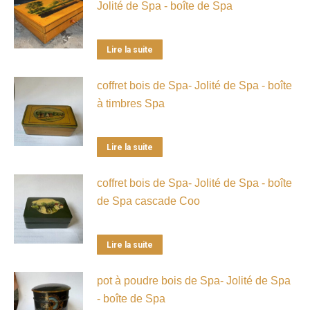
Jolité de Spa - boîte de Spa
Lire la suite
coffret bois de Spa- Jolité de Spa - boîte
à timbres Spa
Lire la suite
coffret bois de Spa- Jolité de Spa - boîte
de Spa cascade Coo
Lire la suite
pot à poudre bois de Spa- Jolité de Spa
- boîte de Spa