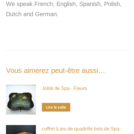
We speak French, English, Spanish, Polish,
Dutch and German.
Vous aimerez peut-être aussi…
Jolité de Spa - Fleurs
Lire la suite
coffret à jeu de quadrille bois de Spa-