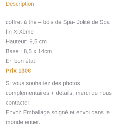
Description
coffret à thé – bois de Spa- Jolité de Spa
fin XIXème
Hauteur: 9,5 cm
Base : 8,5 x 14cm
En bon état
Prix 130€
Si vous souhaitez des photos
complémentaires + détails, merci de nous
contacter.
Envoi: Emballage soigné et envoi dans le
monde entier.