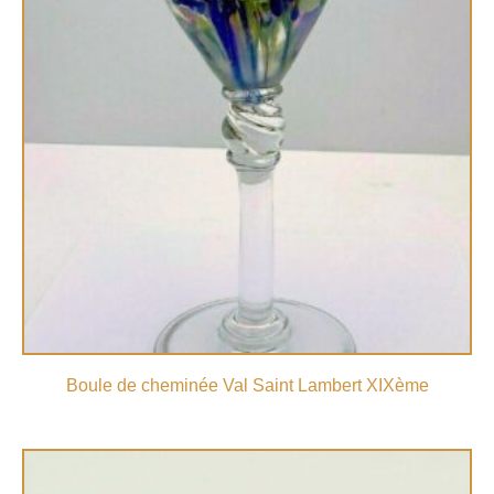
Boule de cheminée Val Saint Lambert XIXème