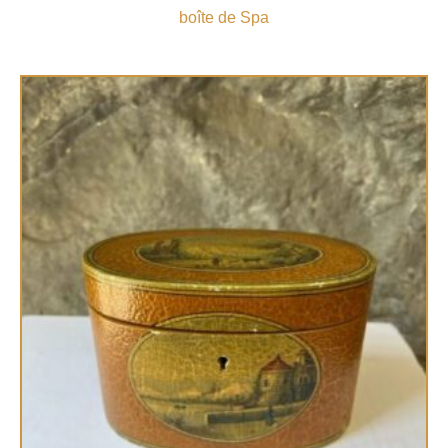
boîte de Spa