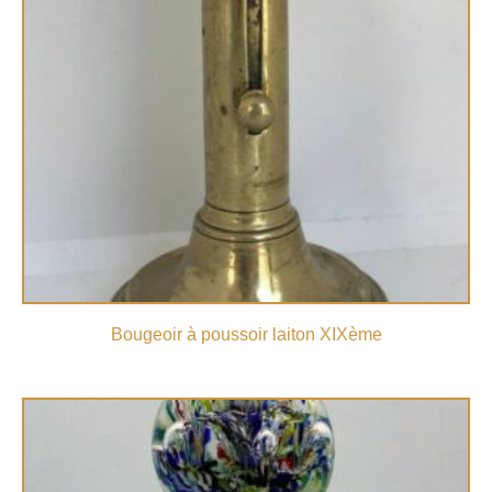
Bougeoir à poussoir laiton XIXème