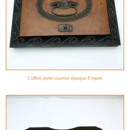
Coffret porte courrier époque Empire