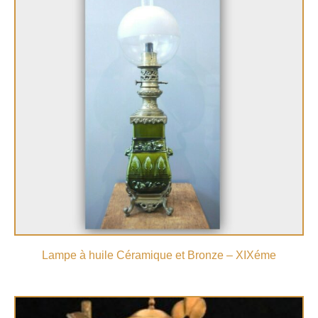
Lampe à huile Céramique et Bronze – XIXéme