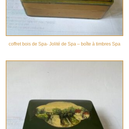
coffret bois de Spa- Jolité de Spa – boîte à timbres Spa