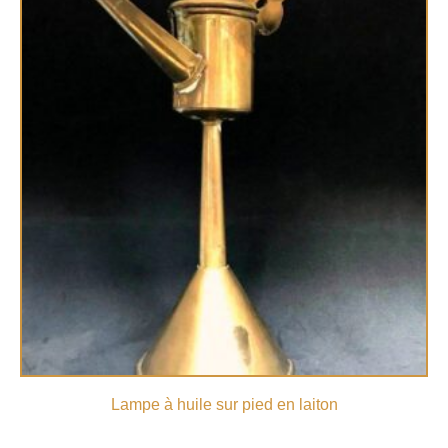
Lampe à huile sur pied en laiton