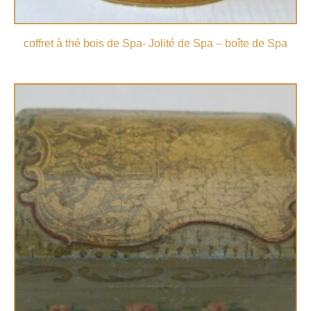
coffret à thé bois de Spa- Jolité de Spa – boîte de Spa