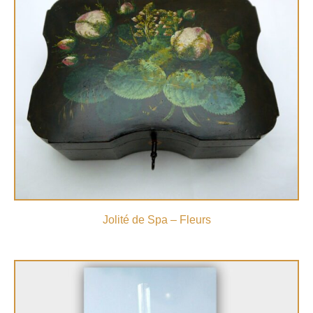
Jolité de Spa – Fleurs