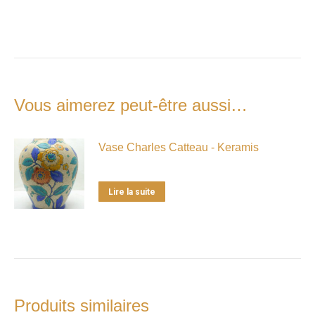
Vous aimerez peut-être aussi…
Vase Charles Catteau - Keramis
Lire la suite
Produits similaires