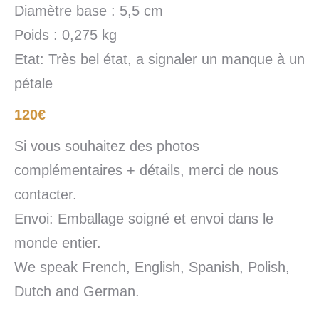
Diamètre base : 5,5 cm
Poids : 0,275 kg
Etat: Très bel état, a signaler un manque à un
pétale
120€
Si vous souhaitez des photos
complémentaires + détails, merci de nous
contacter.
Envoi: Emballage soigné et envoi dans le
monde entier.
We speak French, English, Spanish, Polish,
Dutch and German.