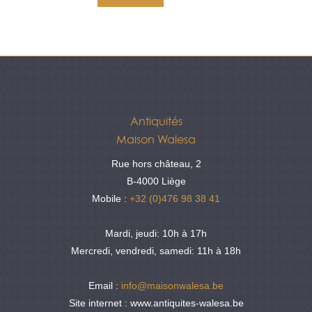
Antiquités
Maison Walesa
Rue hors château, 2
B-4000 Liège
Mobile :
+32 (0)476 98 38 41
Mardi, jeudi: 10h à 17h
Mercredi, vendredi, samedi: 11h à 18h
Email :
info@maisonwalesa.be
Site internet : www.antiquites-walesa.be