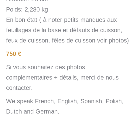
Poids: 2,280 kg
En bon état ( à noter petits manques aux
feuillages de la base et défauts de cuisson,
feux de cuisson, fêles de cuisson voir photos)
750 €
Si vous souhaitez des photos
complémentaires + détails, merci de nous
contacter.
We speak French, English, Spanish, Polish,
Dutch and German.