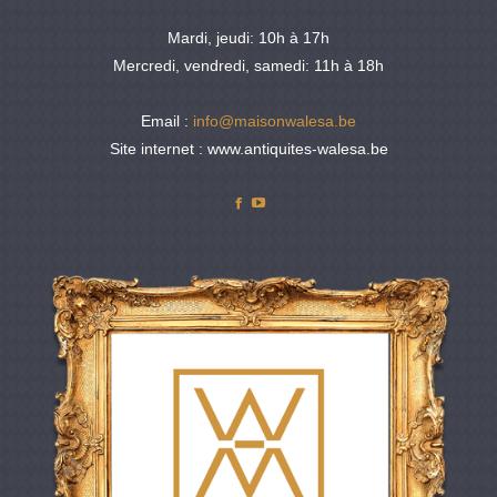
Mardi, jeudi: 10h à 17h
Mercredi, vendredi, samedi: 11h à 18h
Email :
info@maisonwalesa.be
Site internet : www.antiquites-walesa.be
Facebook
YouTube