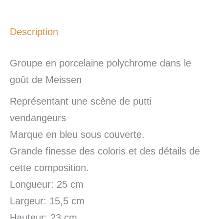
Description
Groupe en porcelaine polychrome dans le
goût de Meissen
Représentant une scène de putti
vendangeurs
Marque en bleu sous couverte.
Grande finesse des coloris et des détails de
cette composition.
Longueur: 25 cm
Largeur: 15,5 cm
Hauteur: 23 cm