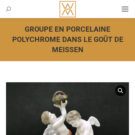
Recherche:
GROUPE EN PORCELAINE
POLYCHROME DANS LE GOÛT DE
MEISSEN
Vous êtes ici :