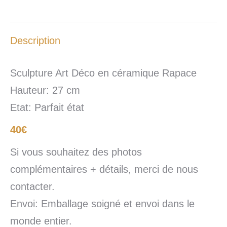
Description
Sculpture Art Déco en céramique Rapace
Hauteur: 27 cm
Etat: Parfait état
40€
Si vous souhaitez des photos
complémentaires + détails, merci de nous
contacter.
Envoi: Emballage soigné et envoi dans le
monde entier.