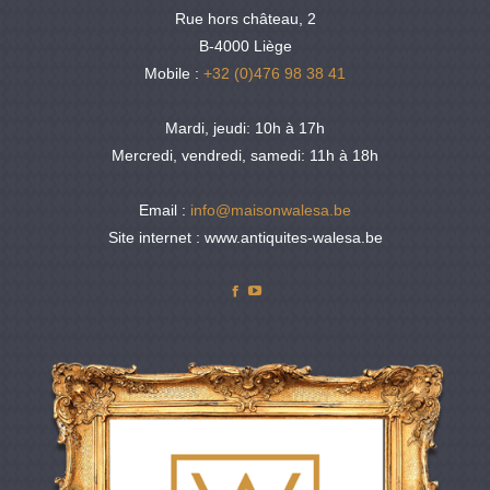
Rue hors château, 2
B-4000 Liège
Mobile :
+32 (0)476 98 38 41
Mardi, jeudi: 10h à 17h
Mercredi, vendredi, samedi: 11h à 18h
Email :
info@maisonwalesa.be
Site internet : www.antiquites-walesa.be
Facebook
YouTube