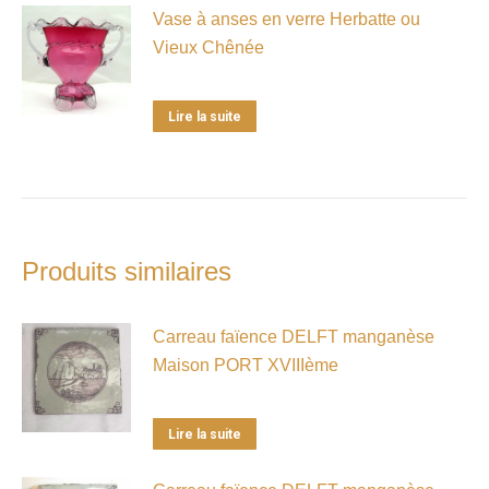
Vase à anses en verre Herbatte ou
Vieux Chênée
Lire la suite
Produits similaires
Carreau faïence DELFT manganèse
Maison PORT XVIIIème
Lire la suite