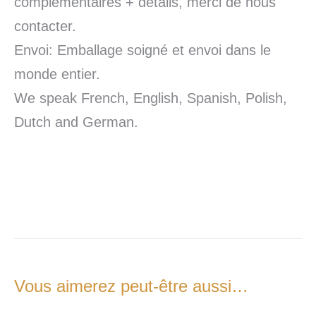
complémentaires + détails, merci de nous
contacter.
Envoi: Emballage soigné et envoi dans le
monde entier.
We speak French, English, Spanish, Polish,
Dutch and German.
Vous aimerez peut-être aussi…