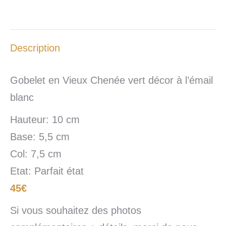
Description
Gobelet en Vieux Chenée vert décor à l’émail
blanc
Hauteur: 10 cm
Base: 5,5 cm
Col: 7,5 cm
Etat: Parfait état
45€
Si vous souhaitez des photos