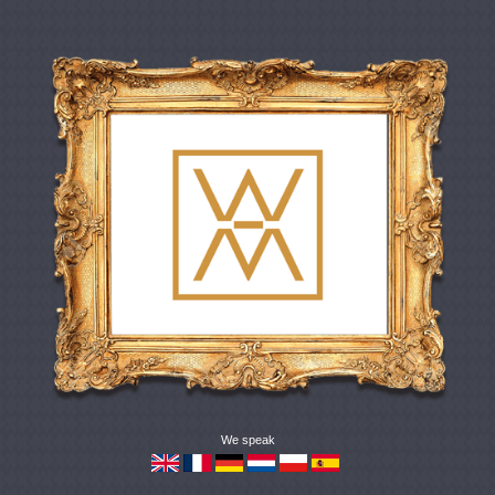
We speak