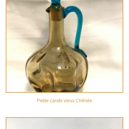
Petite carafe vieux Chênée