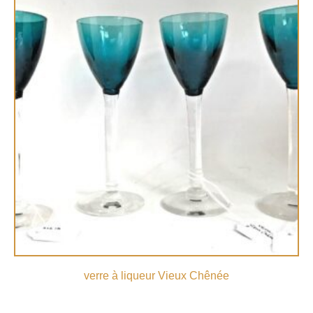
verre à liqueur Vieux Chênée