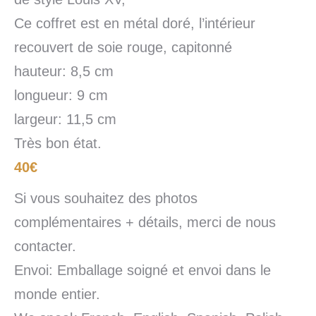
Ce coffret est en métal doré, l’intérieur
recouvert de soie rouge, capitonné
hauteur: 8,5 cm
longueur: 9 cm
largeur: 11,5 cm
Très bon état.
40€
Si vous souhaitez des photos
complémentaires + détails, merci de nous
contacter.
Envoi: Emballage soigné et envoi dans le
monde entier.