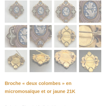
Broche « deux colombes » en
micromosaïque et or jaune 21K