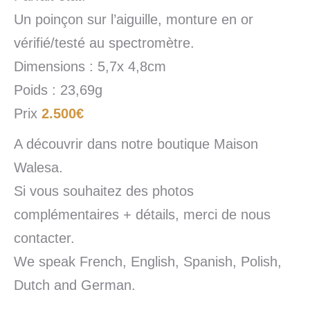
Un poinçon sur l’aiguille, monture en or
vérifié/testé au spectromètre.
Dimensions : 5,7x 4,8cm
Poids : 23,69g
Prix
2.500€
A découvrir dans notre boutique Maison
Walesa.
Si vous souhaitez des photos
complémentaires + détails, merci de nous
contacter.
We speak French, English, Spanish, Polish,
Dutch and German.