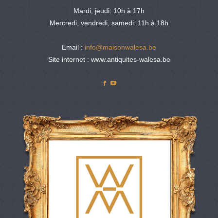
Mardi, jeudi: 10h à 17h
Mercredi, vendredi, samedi: 11h à 18h
Email :
info@maisonwalesa.be
Site internet : www.antiquites-walesa.be
Facebook
YouTube