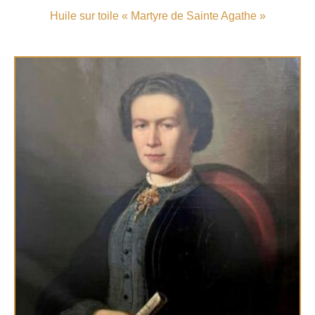
Huile sur toile « Martyre de Sainte Agathe »