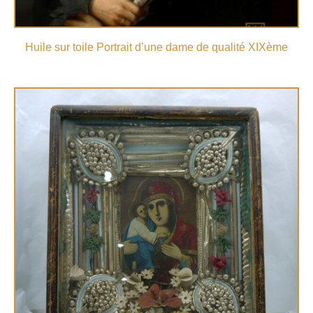
Huile sur toile Portrait d’une dame de qualité XIXème