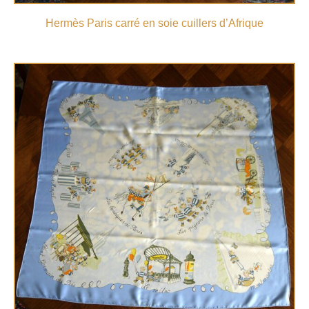
Hermès Paris carré en soie cuillers d’Afrique