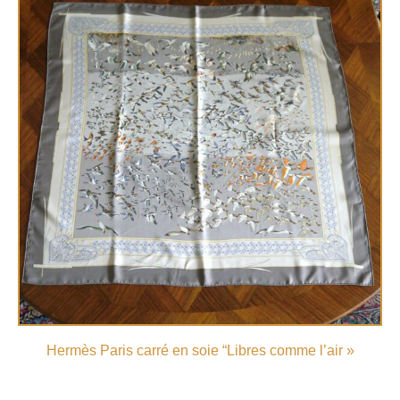
Hermès Paris carré en soie “Libres comme l’air »