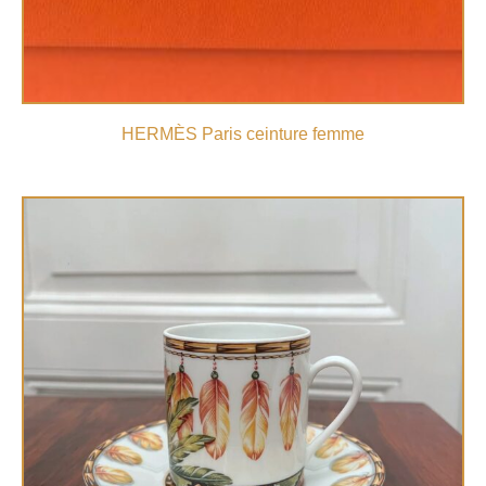
HERMÈS Paris ceinture femme