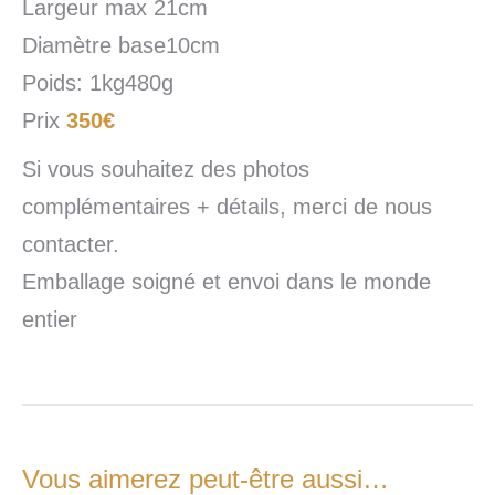
Largeur max 21cm
Diamètre base10cm
Poids: 1kg480g
Prix
350€
Si vous souhaitez des photos
complémentaires + détails, merci de nous
contacter.
Emballage soigné et envoi dans le monde
entier
Vous aimerez peut-être aussi…