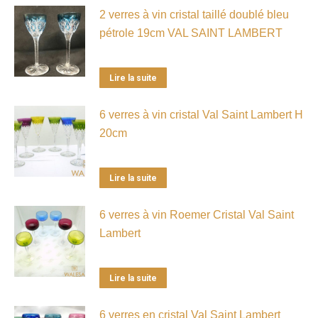
2 verres à vin cristal taillé doublé bleu
pétrole 19cm VAL SAINT LAMBERT
Lire la suite
6 verres à vin cristal Val Saint Lambert H
20cm
Lire la suite
6 verres à vin Roemer Cristal Val Saint
Lambert
Lire la suite
6 verres en cristal Val Saint Lambert