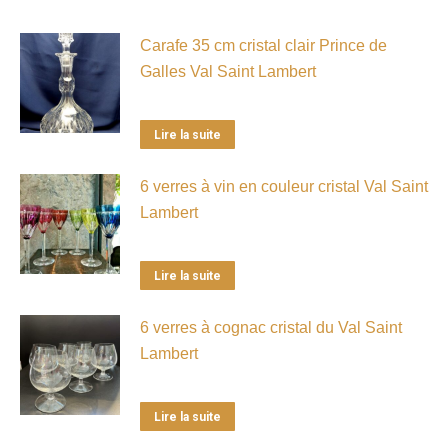
Carafe 35 cm cristal clair Prince de
Galles Val Saint Lambert
Lire la suite
6 verres à vin en couleur cristal Val Saint
Lambert
Lire la suite
6 verres à cognac cristal du Val Saint
Lambert
Lire la suite