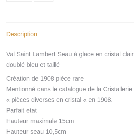
Description
Val Saint Lambert Seau à glace en cristal clair
doublé bleu et taillé
Création de 1908 pièce rare
Mentionné dans le catalogue de la Cristallerie
« pièces diverses en cristal « en 1908.
Parfait etat
Hauteur maximale 15cm
Hauteur seau 10,5cm