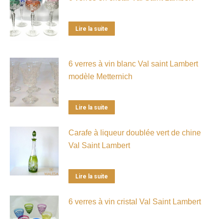
Lire la suite
6 verres à vin blanc Val saint Lambert
modèle Metternich
Lire la suite
Carafe à liqueur doublée vert de chine
Val Saint Lambert
Lire la suite
6 verres à vin cristal Val Saint Lambert