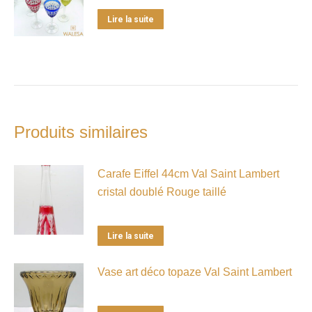
Lire la suite
Produits similaires
Carafe Eiffel 44cm Val Saint Lambert
cristal doublé Rouge taillé
Lire la suite
Vase art déco topaze Val Saint Lambert