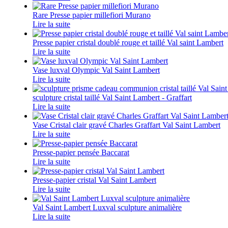
Rare Presse papier millefiori Murano
Lire la suite
Presse papier cristal doublé rouge et taillé Val saint Lambert
Lire la suite
Vase luxval Olympic Val Saint Lambert
Lire la suite
sculpture cristal taillé Val Saint Lambert - Graffart
Lire la suite
Vase Cristal clair gravé Charles Graffart Val Saint Lambert
Lire la suite
Presse-papier pensée Baccarat
Lire la suite
Presse-papier cristal Val Saint Lambert
Lire la suite
Val Saint Lambert Luxval sculpture animalière
Lire la suite