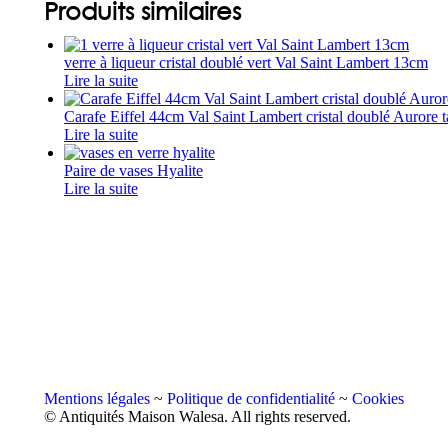
Produits similaires
verre à liqueur cristal doublé vert Val Saint Lambert 13cm
Lire la suite
Carafe Eiffel 44cm Val Saint Lambert cristal doublé Aurore ta
Lire la suite
Paire de vases Hyalite
Lire la suite
Mentions légales
~
Politique de confidentialité
~
Cookies
© Antiquités Maison Walesa. All rights reserved.