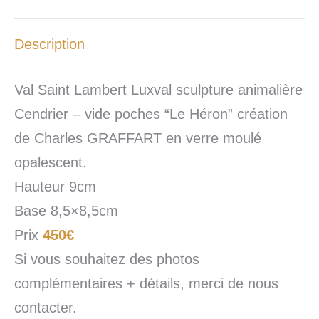
Description
Val Saint Lambert Luxval sculpture animalière
Cendrier – vide poches “Le Héron” création
de Charles GRAFFART en verre moulé
opalescent.
Hauteur 9cm
Base 8,5×8,5cm
Prix
450€
Si vous souhaitez des photos
complémentaires + détails, merci de nous
contacter.