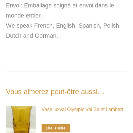
Envoi: Emballage soigné et envoi dans le
monde entier.
We speak French, English, Spanish, Polish,
Dutch and German.
Vous aimerez peut-être aussi…
Vase luxval Olympic Val Saint Lambert
Lire la suite