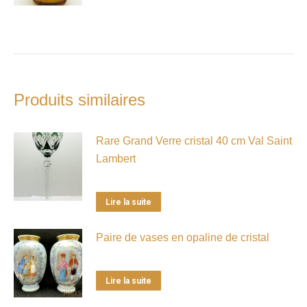
Produits similaires
Rare Grand Verre cristal 40 cm Val Saint
Lambert
Lire la suite
Paire de vases en opaline de cristal
Lire la suite