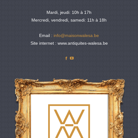
Mardi, jeudi: 10h à 17h
Mercredi, vendredi, samedi: 11h à 18h
Email :
info@maisonwalesa.be
Site internet : www.antiquites-walesa.be
Facebook
YouTube