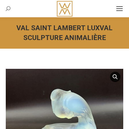
Recherche:
VAL SAINT LAMBERT LUXVAL
SCULPTURE ANIMALIÈRE
Vous êtes ici :