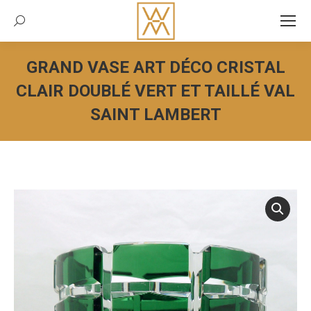
Recherche:
GRAND VASE ART DÉCO CRISTAL
CLAIR DOUBLÉ VERT ET TAILLÉ VAL
SAINT LAMBERT
Vous êtes ici :