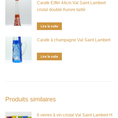
Carafe Eiffel 44cm Val Saint Lambert
cristal doublé Aurore taillé
Lire la suite
Carafe à champagne Val Saint Lambert
Lire la suite
Produits similaires
6 verres à vin cristal Val Saint Lambert H