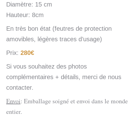
Diamètre: 15 cm
Hauteur: 8cm
En très bon état (feutres de protection
amovibles, légères traces d’usage)
Prix:
280€
Si vous souhaitez des photos
complémentaires + détails, merci de nous
contacter.
Envoi
: Emballage soigné et envoi dans le monde
entier.