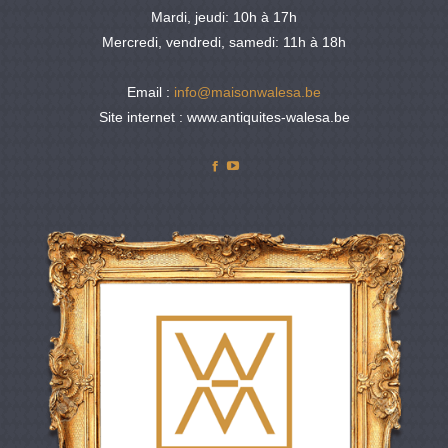
Mardi, jeudi: 10h à 17h
Mercredi, vendredi, samedi: 11h à 18h
Email :
info@maisonwalesa.be
Site internet : www.antiquites-walesa.be
Facebook
YouTube