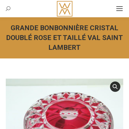
Recherche:
GRANDE BONBONNIÈRE CRISTAL
DOUBLÉ ROSE ET TAILLÉ VAL SAINT
LAMBERT
Vous êtes ici :