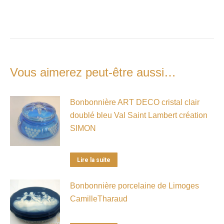
Vous aimerez peut-être aussi…
Bonbonnière ART DECO cristal clair
doublé bleu Val Saint Lambert création
SIMON
Lire la suite
Bonbonnière porcelaine de Limoges
CamilleTharaud