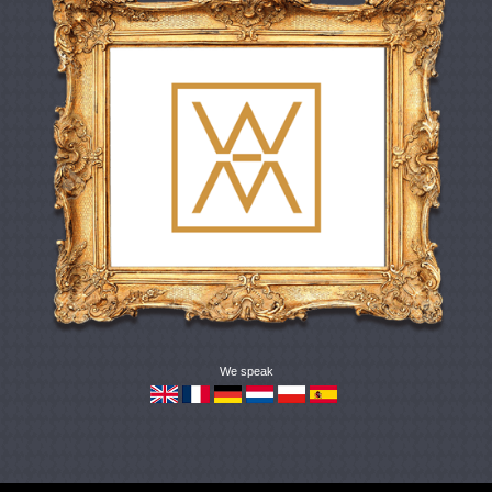
We speak