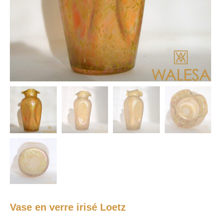
Vase en verre irisé Loetz