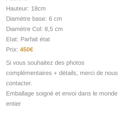
Hauteur: 18cm
Diamètre base: 6 cm
Diamètre Col: 8,5 cm
Etat: Parfait état
Prix:
450€
Si vous souhaitez des photos
complémentaires + détails, merci de nous
contacter.
Emballage soigné et envoi dans le monde
entier