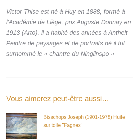
Victor Thise est né à Huy en 1888, formé à
l’Académie de Liège, prix Auguste Donnay en
1913 (Arto). il a habité des années à Antheit
Peintre de paysages et de portraits né il fut
surnommé le « chantre du Ninglinspo »
Vous aimerez peut-être aussi…
Bisschops Joseph (1901-1978) Huile
sur toile "Fagnes"