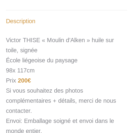
Description
Victor THISE « Moulin d’Alken » huile sur
toile, signée
École liégeoise du paysage
98x 117cm
Prix
200€
Si vous souhaitez des photos
complémentaires + détails, merci de nous
contacter.
Envoi: Emballage soigné et envoi dans le
monde entier.