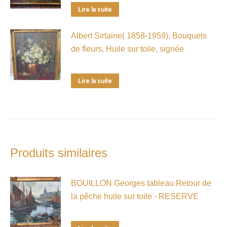
Lire la suite
Albert Sirtaine( 1858-1959), Bouquets
de fleurs, Huile sur toile, signée
Lire la suite
Produits similaires
BOUILLON Georges tableau Retour de
la pêche huile sur toile - RESERVE