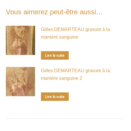
Vous aimerez peut-être aussi…
Gilles DEMARTEAU gravure à la
manière sanguine
Lire la suite
Gilles DEMARTEAU gravure à la
manière sanguine 2
Lire la suite