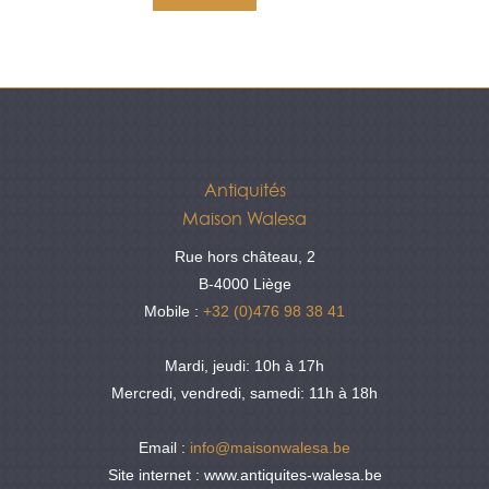
Antiquités
Maison Walesa
Rue hors château, 2
B-4000 Liège
Mobile :
+32 (0)476 98 38 41
Mardi, jeudi: 10h à 17h
Mercredi, vendredi, samedi: 11h à 18h
Email :
info@maisonwalesa.be
Site internet : www.antiquites-walesa.be