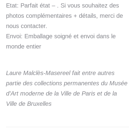
Etat: Parfait état – . Si vous souhaitez des
photos complémentaires + détails, merci de
nous contacter.
Envoi: Emballage soigné et envoi dans le
monde entier
Laure Malclès-Masereel fait entre autres
partie des collections permanentes du Musée
d’Art moderne de la Ville de Paris et de la
Ville de Bruxelles