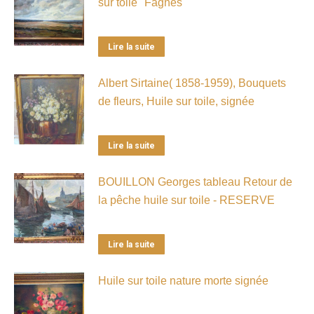
sur toile "Fagnes"
Lire la suite
Albert Sirtaine( 1858-1959), Bouquets
de fleurs, Huile sur toile, signée
Lire la suite
BOUILLON Georges tableau Retour de
la pêche huile sur toile - RESERVE
Lire la suite
Huile sur toile nature morte signée