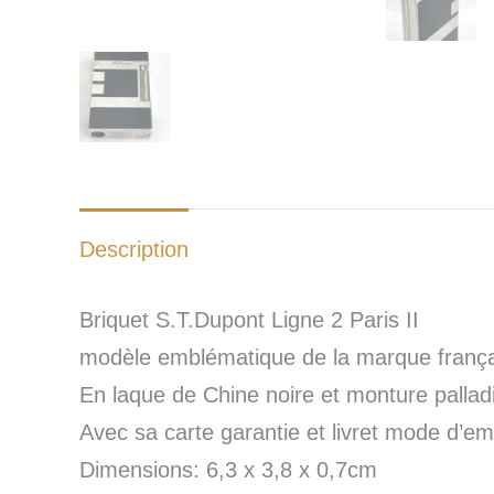
Description
Briquet S.T.Dupont Ligne 2 Paris II
modèle emblématique de la marque frança
En laque de Chine noire et monture palla
Avec sa carte garantie et livret mode d’em
Dimensions: 6,3 x 3,8 x 0,7cm