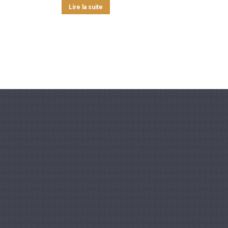
Lire la suite