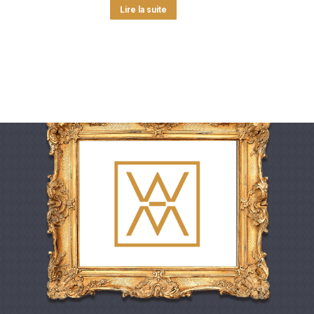
Lire la suite