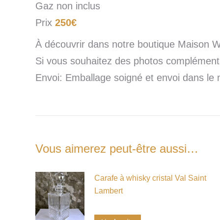
Gaz non inclus
Prix
250€
À découvrir dans notre boutique Maison 
Si vous souhaitez des photos complémentai
Envoi: Emballage soigné et envoi dans le 
Vous aimerez peut-être aussi…
Carafe à whisky cristal Val Saint
Lambert