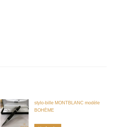
stylo-bille MONTBLANC modèle
BOHÈME