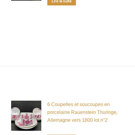
Lire la suite
6 Coupelles et soucoupes en
porcelaine Rauenstein Thuringe,
Allemagne vers 1800 lot n°2