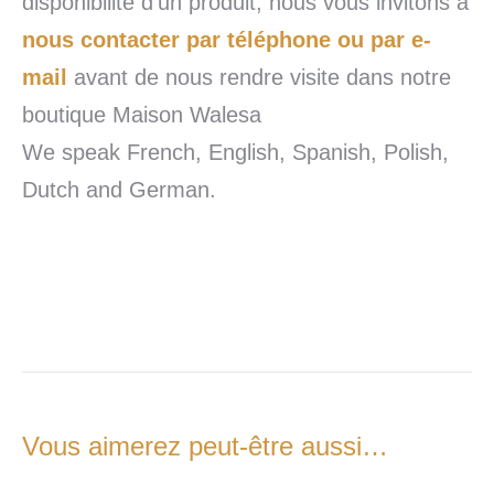
disponibilité d’un produit, nous vous invitons à
nous contacter par téléphone ou par e-
mail
avant de nous rendre visite dans notre
boutique Maison Walesa
We speak French, English, Spanish, Polish,
Dutch and German.
Vous aimerez peut-être aussi…