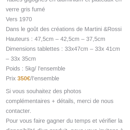
verre gris fumé
Vers 1970
Dans le goût des créations de Martini &Rossi
Hauteurs : 47,5cm – 42,5cm – 37,5cm
Dimensions tablettes : 33x47cm – 33x 41cm
– 33x 35cm
Poids : 5kg/ l’ensemble
Prix
350€
/l’ensemble
Si vous souhaitez des photos
complémentaires + détails, merci de nous
contacter.
Pour vous faire gagner du temps et vérifier la