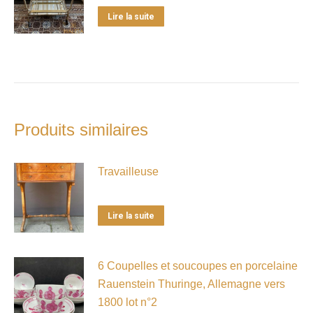
Lire la suite
Produits similaires
Travailleuse
Lire la suite
6 Coupelles et soucoupes en porcelaine
Rauenstein Thuringe, Allemagne vers
1800 lot n°2