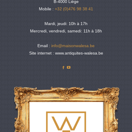
B-4000 Liège
Mobile :
+32 (0)476 98 38 41
Mardi, jeudi: 10h à 17h
Mercredi, vendredi, samedi: 11h à 18h
Email :
info@maisonwalesa.be
Site internet : www.antiquites-walesa.be
Facebook
YouTube