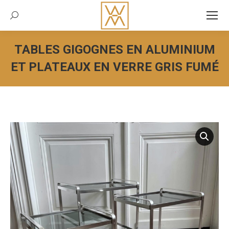
Recherche:
TABLES GIGOGNES EN ALUMINIUM
ET PLATEAUX EN VERRE GRIS FUMÉ
Vous êtes ici :