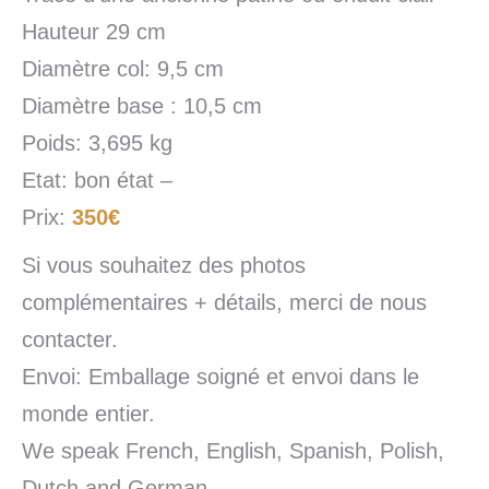
Hauteur 29 cm
Diamètre col: 9,5 cm
Diamètre base : 10,5 cm
Poids: 3,695 kg
Etat: bon état –
Prix:
350€
Si vous souhaitez des photos
complémentaires + détails, merci de nous
contacter.
Envoi: Emballage soigné et envoi dans le
monde entier.
We speak French, English, Spanish, Polish,
Dutch and German.