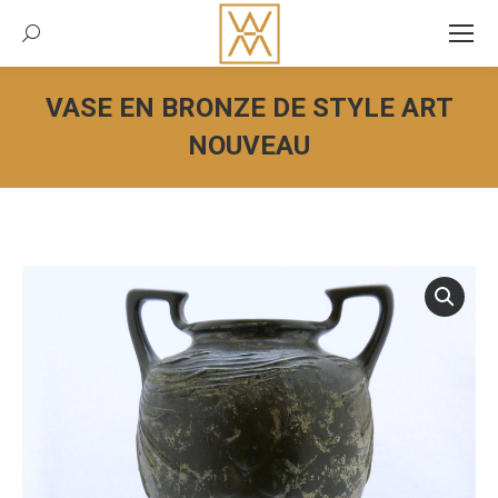
Recherche:
VASE EN BRONZE DE STYLE ART
NOUVEAU
Vous êtes ici :