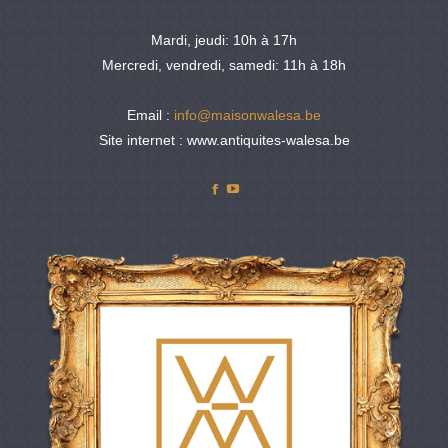
Mardi, jeudi: 10h à 17h
Mercredi, vendredi, samedi: 11h à 18h
Email :
info@maisonwalesa.be
Site internet : www.antiquites-walesa.be
Facebook
YouTube