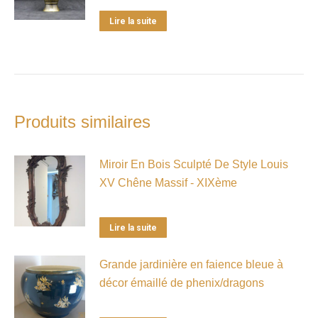
Lire la suite
Produits similaires
Miroir En Bois Sculpté De Style Louis
XV Chêne Massif - XIXème
Lire la suite
Grande jardinière en faience bleue à
décor émaillé de phenix/dragons