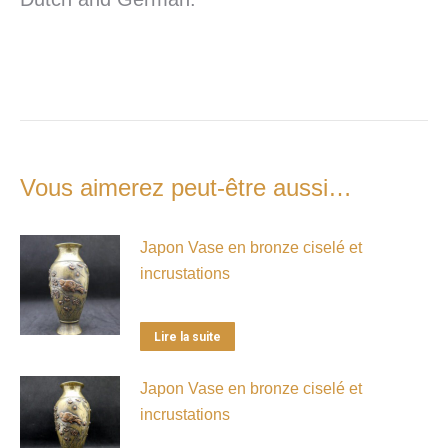
Vous aimerez peut-être aussi…
Japon Vase en bronze ciselé et
incrustations
Lire la suite
Japon Vase en bronze ciselé et
incrustations