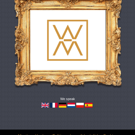
We speak