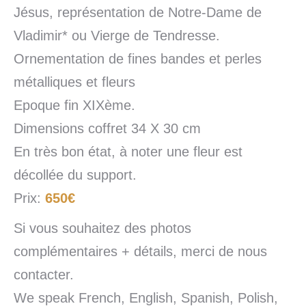
Jésus, représentation de Notre-Dame de
Vladimir* ou Vierge de Tendresse.
Ornementation de fines bandes et perles
métalliques et fleurs
Epoque fin XIXème.
Dimensions coffret 34 X 30 cm
En très bon état, à noter une fleur est
décollée du support.
Prix:
650€
Si vous souhaitez des photos
complémentaires + détails, merci de nous
contacter.
We speak French, English, Spanish, Polish,