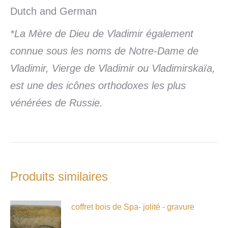
Dutch and German
*La Mère de Dieu de Vladimir également
connue sous les noms de Notre-Dame de
Vladimir, Vierge de Vladimir ou Vladimirskaïa,
est une des icônes orthodoxes les plus
vénérées de Russie.
Produits similaires
coffret bois de Spa- jolité - gravure