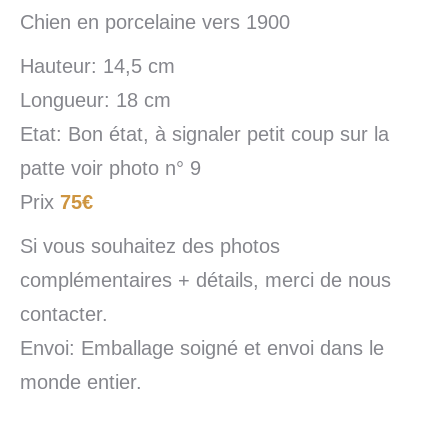
Chien en porcelaine vers 1900
Hauteur: 14,5 cm
Longueur: 18 cm
Etat: Bon état, à signaler petit coup sur la
patte voir photo n° 9
Prix
75€
Si vous souhaitez des photos
complémentaires + détails, merci de nous
contacter.
Envoi: Emballage soigné et envoi dans le
monde entier.