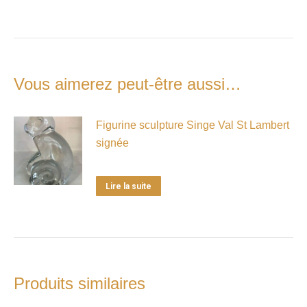
Vous aimerez peut-être aussi…
Figurine sculpture Singe Val St Lambert
signée
Lire la suite
Produits similaires