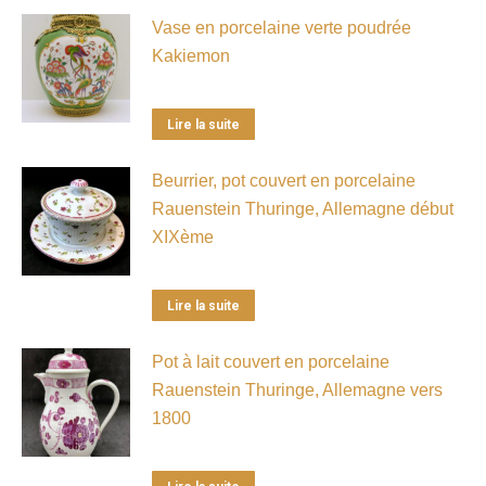
Vase en porcelaine verte poudrée
Kakiemon
Lire la suite
Beurrier, pot couvert en porcelaine
Rauenstein Thuringe, Allemagne début
XIXème
Lire la suite
Pot à lait couvert en porcelaine
Rauenstein Thuringe, Allemagne vers
1800