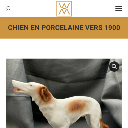
Recherche:
CHIEN EN PORCELAINE VERS 1900
Vous êtes ici :