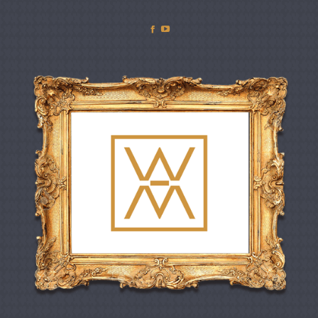
Facebook
YouTube