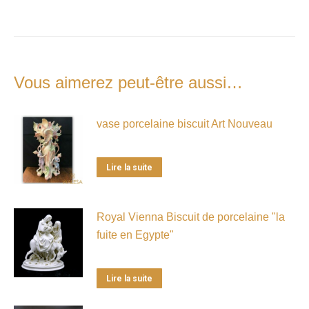
Vous aimerez peut-être aussi…
vase porcelaine biscuit Art Nouveau
Lire la suite
Royal Vienna Biscuit de porcelaine "la
fuite en Egypte"
Lire la suite