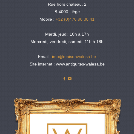
Rue hors château, 2
B-4000 Liège
Mobile :
+32 (0)476 98 38 41
Mardi, jeudi: 10h à 17h
Mercredi, vendredi, samedi: 11h à 18h
Email :
info@maisonwalesa.be
Site internet : www.antiquites-walesa.be
Facebook
YouTube