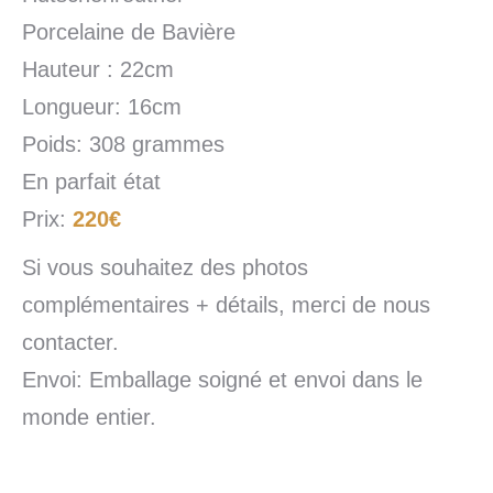
Porcelaine de Bavière
Hauteur : 22cm
Longueur: 16cm
Poids: 308 grammes
En parfait état
Prix:
220€
Si vous souhaitez des photos
complémentaires + détails, merci de nous
contacter.
Envoi: Emballage soigné et envoi dans le
monde entier.