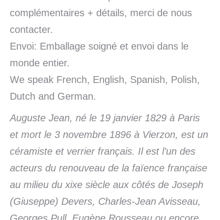
complémentaires + détails, merci de nous
contacter.
Envoi: Emballage soigné et envoi dans le
monde entier.
We speak French, English, Spanish, Polish,
Dutch and German.
Auguste Jean, né le 19 janvier 1829 à Paris
et mort le 3 novembre 1896 à Vierzon, est un
céramiste et verrier français. Il est l’un des
acteurs du renouveau de la faïence française
au milieu du xixe siècle aux côtés de Joseph
(Giuseppe) Devers, Charles-Jean Avisseau,
Georges Pull, Eugène Rousseau ou encore