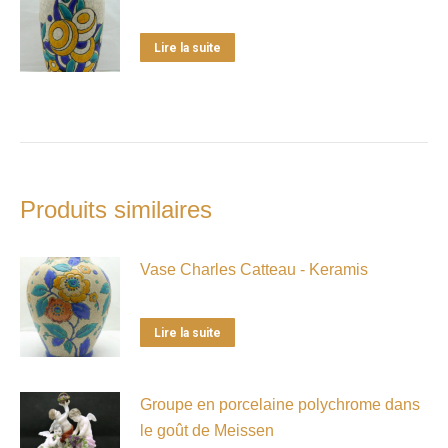
Lire la suite
Produits similaires
Vase Charles Catteau - Keramis
Lire la suite
Groupe en porcelaine polychrome dans
le goût de Meissen