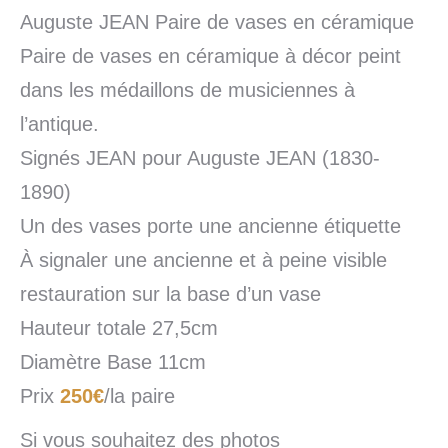
Auguste JEAN Paire de vases en céramique
Paire de vases en céramique à décor peint
dans les médaillons de musiciennes à
l’antique.
Signés JEAN pour Auguste JEAN (1830-
1890)
Un des vases porte une ancienne étiquette
À signaler une ancienne et à peine visible
restauration sur la base d’un vase
Hauteur totale 27,5cm
Diamètre Base 11cm
Prix
250€
/la paire
Si vous souhaitez des photos