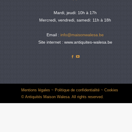
Mardi, jeudi: 10h à 17h
Mercredi, vendredi, samedi: 11h à 18h
Email :
info@maisonwalesa.be
Site internet : www.antiquites-walesa.be
Facebook
YouTube
Mentions légales
~
Politique de confidentialité
~
Cookies
© Antiquités Maison Walesa. All rights reserved.