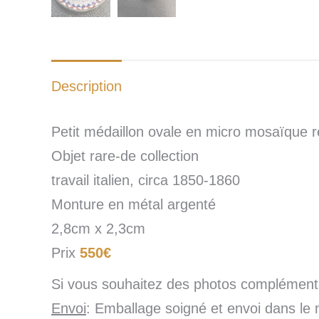
Description
Petit médaillon ovale en micro mosaïque 
Objet rare-de collection
travail italien, circa 1850-1860
Monture en métal argenté
2,8cm x 2,3cm
Prix
550€
Si vous souhaitez des photos complémentai
Envoi
: Emballage soigné et envoi dans le 