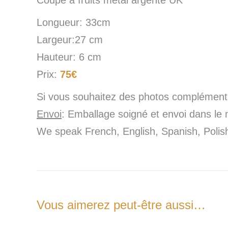
Longueur: 33cm
Largeur:27 cm
Hauteur: 6 cm
Prix:
75€
Si vous souhaitez des photos complémenta
Envoi
: Emballage soigné et envoi dans le 
We speak French, English, Spanish, Poli
Vous aimerez peut-être aussi…