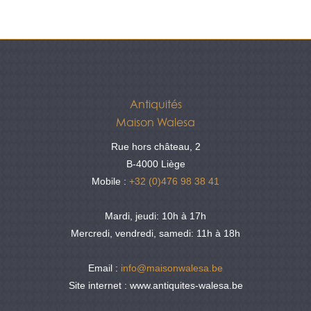
Antiquités
Maison Walesa
Rue hors château, 2
B-4000 Liège
Mobile :
+32 (0)476 98 38 41
Mardi, jeudi: 10h à 17h
Mercredi, vendredi, samedi: 11h à 18h
Email :
info@maisonwalesa.be
Site internet : www.antiquites-walesa.be