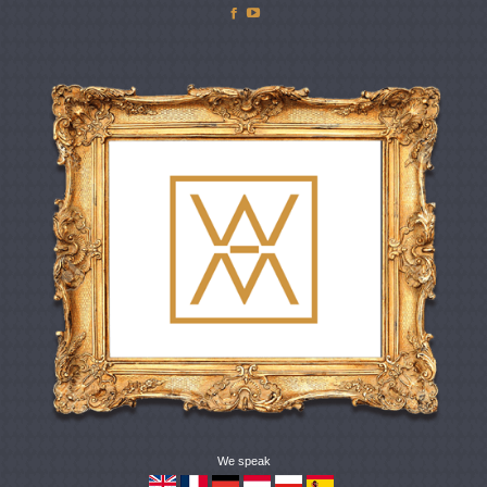
Facebook
YouTube
We speak