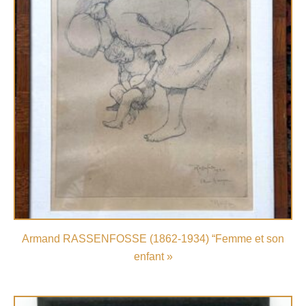
Armand RASSENFOSSE (1862-1934) “Femme et son
enfant »