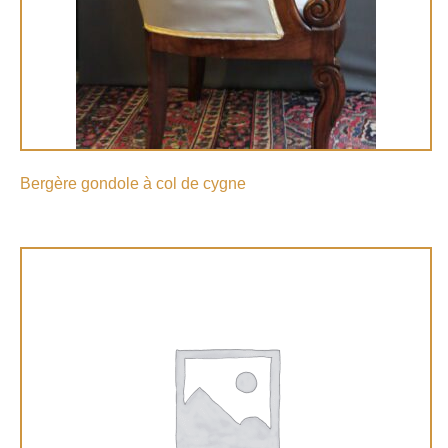
Bergère gondole à col de cygne