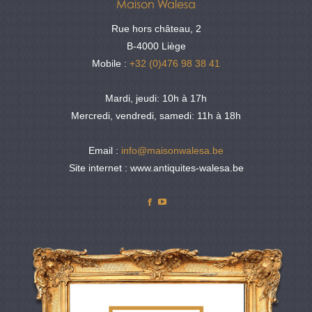
Maison Walesa
Rue hors château, 2
B-4000 Liège
Mobile :
+32 (0)476 98 38 41
Mardi, jeudi: 10h à 17h
Mercredi, vendredi, samedi: 11h à 18h
Email :
info@maisonwalesa.be
Site internet : www.antiquites-walesa.be
Facebook
YouTube