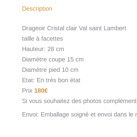
Description
Drageoir Cristal clair Val saint Lambert
taille à facettes
Hauteur: 28 cm
Diamètre coupe 15 cm
Diamètre pied 10 cm
Etat: En très bon état
Prix
180€
Si vous souhaitez des photos complémentai
Envoi: Emballage soigné et envoi dans le