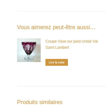
Vous aimerez peut-être aussi…
Coupe Vase sur pied cristal Val
Saint Lambert
Lire la suite
Produits similaires