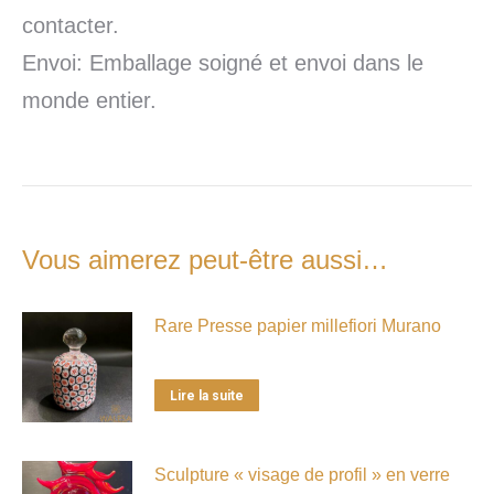
contacter.
Envoi: Emballage soigné et envoi dans le
monde entier.
Vous aimerez peut-être aussi…
Rare Presse papier millefiori Murano
Lire la suite
Sculpture « visage de profil » en verre