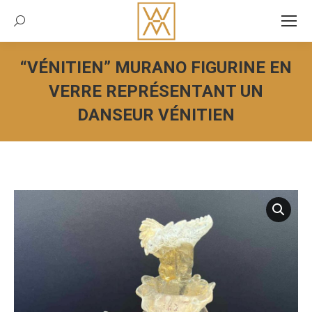
Recherche:
“VÉNITIEN” MURANO FIGURINE EN
VERRE REPRÉSENTANT UN
DANSEUR VÉNITIEN
Vous êtes ici :