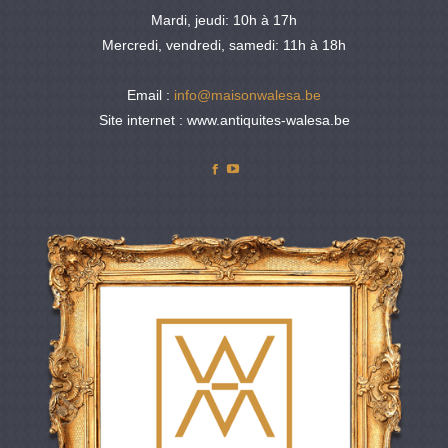
Mardi, jeudi: 10h à 17h
Mercredi, vendredi, samedi: 11h à 18h
Email :
info@maisonwalesa.be
Site internet : www.antiquites-walesa.be
Facebook
YouTube