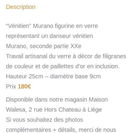
Description
“Vénitien” Murano figurine en verre
représentant un danseur vénitien
Murano, seconde partie XXe
Travail artisanal du verre à décor de filigranes
de couleur et de paillettes d’or en inclusion.
Hauteur 25cm – diamètre base 9cm
Prix
180€
Disponible dans notre magasin Maison
Walesa, 2 rue Hors Chateau à Liège
Si vous souhaitez des photos
complémentaires + détails, merci de nous