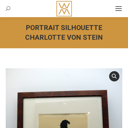
Recherche:
PORTRAIT SILHOUETTE
CHARLOTTE VON STEIN
Vous êtes ici :