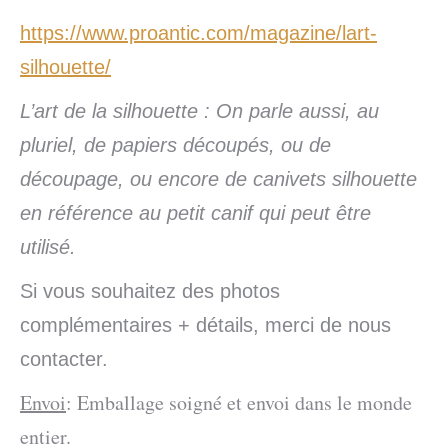
https://www.proantic.com/magazine/lart-
silhouette/
L’art de la silhouette : On parle aussi, au
pluriel, de papiers découpés, ou de
découpage, ou encore de canivets silhouette
en référence au petit canif qui peut être
utilisé.
Si vous souhaitez des photos
complémentaires + détails, merci de nous
contacter.
Envoi
: Emballage soigné et envoi dans le monde
entier.