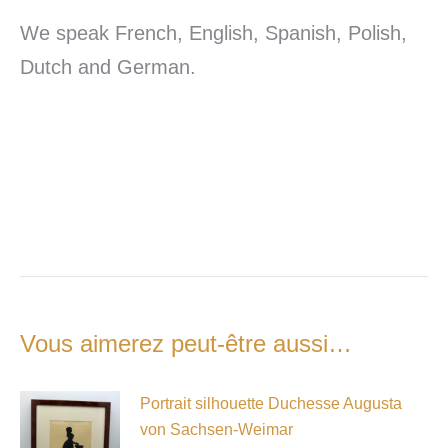
We speak French, English, Spanish, Polish,
Dutch and German.
Vous aimerez peut-être aussi…
Portrait silhouette Duchesse Augusta
von Sachsen-Weimar