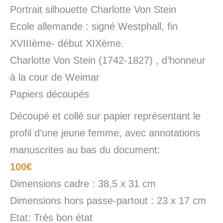
Portrait silhouette Charlotte Von Stein
Ecole allemande : signé Westphall, fin
XVIIIème- début XIXème.
Charlotte Von Stein (1742-1827) , d’honneur
à la cour de Weimar
Papiers découpés
Découpé et collé sur papier représentant le
profil d’une jeune femme, avec annotations
manuscrites au bas du document:
100€
Dimensions cadre : 38,5 x 31 cm
Dimensions hors passe-partout : 23 x 17 cm
Etat: Très bon état