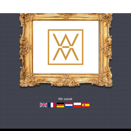
We speak