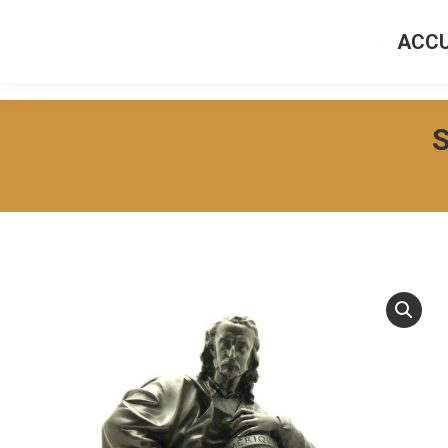
ACCU
ACCUEI