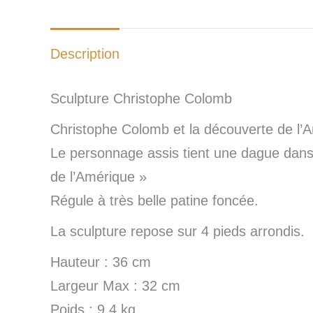
Description
Sculpture Christophe Colomb
Christophe Colomb et la découverte de l’
Le personnage assis tient une dague dans 
de l’Amérique »
Régule à très belle patine foncée.
La sculpture repose sur 4 pieds arrondis.
Hauteur : 36 cm
Largeur Max : 32 cm
Poids : 9,4 kg