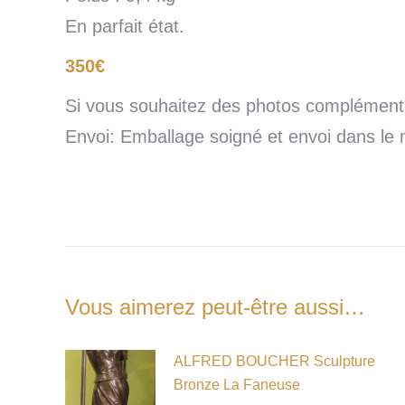
En parfait état.
350€
Si vous souhaitez des photos complémentai
Envoi: Emballage soigné et envoi dans le
Vous aimerez peut-être aussi…
ALFRED BOUCHER Sculpture
Bronze La Faneuse