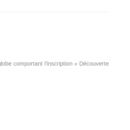
lobe comportant l’inscription « Découverte