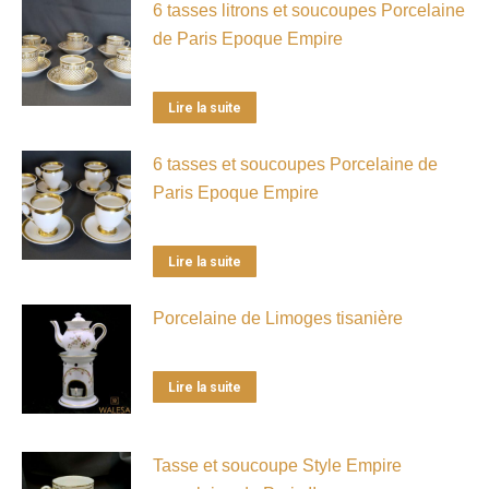
6 tasses litrons et soucoupes Porcelaine
de Paris Epoque Empire
Lire la suite
6 tasses et soucoupes Porcelaine de
Paris Epoque Empire
Lire la suite
Porcelaine de Limoges tisanière
Lire la suite
Tasse et soucoupe Style Empire