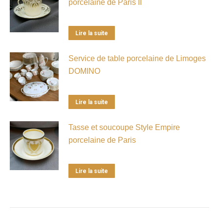
porcelaine de Paris II
Lire la suite
Service de table porcelaine de Limoges
DOMINO
Lire la suite
Tasse et soucoupe Style Empire
porcelaine de Paris
Lire la suite