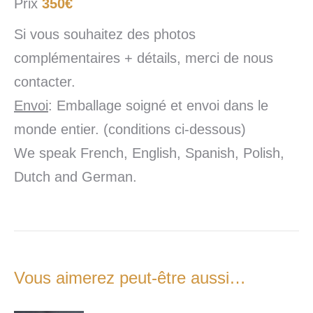
Prix
350€
Si vous souhaitez des photos
complémentaires + détails, merci de nous
contacter.
Envoi
: Emballage soigné et envoi dans le
monde entier. (conditions ci-dessous)
We speak French, English, Spanish, Polish,
Dutch and German.
Vous aimerez peut-être aussi…