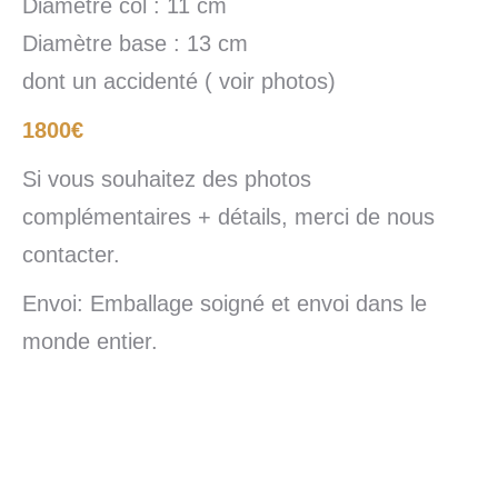
Diamètre col : 11 cm
Diamètre base : 13 cm
dont un accidenté ( voir photos)
1800€
Si vous souhaitez des photos
complémentaires + détails, merci de nous
contacter.
Envoi: Emballage soigné et envoi dans le
monde entier.