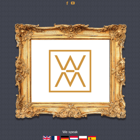
Facebook
YouTube
We speak