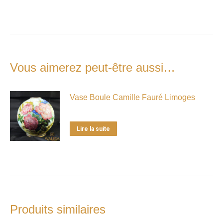
Vous aimerez peut-être aussi…
Vase Boule Camille Fauré Limoges
Lire la suite
Produits similaires