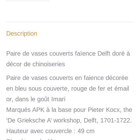
Description
Paire de vases couverts faïence Delft doré à
décor de chinoiseries
Paire de vases couverts en faience décorée
en bleu sous couverte, rouge de fer et émail
or, dans le goût Imari
Marqués APK à la base pour Pieter Kocx, the
‘De Grieksche A’ workshop, Delft, 1701-1722.
Hauteur avec couvercle : 49 cm