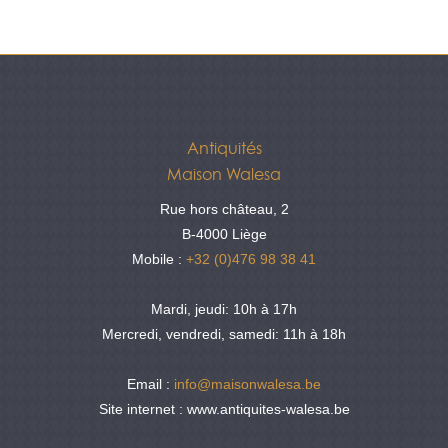
Antiquités
Maison Walesa
Rue hors château, 2
B-4000 Liège
Mobile :
+32 (0)476 98 38 41
Mardi, jeudi: 10h à 17h
Mercredi, vendredi, samedi: 11h à 18h
Email :
info@maisonwalesa.be
Site internet : www.antiquites-walesa.be