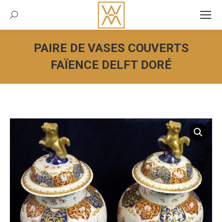
Recherche:
PAIRE DE VASES COUVERTS
FAÏENCE DELFT DORÉ
Vous êtes ici :