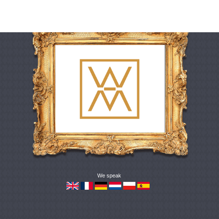
We speak