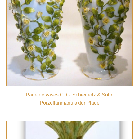
Paire de vases C. G. Schierholz & Sohn
Porzellanmanufaktur Plaue