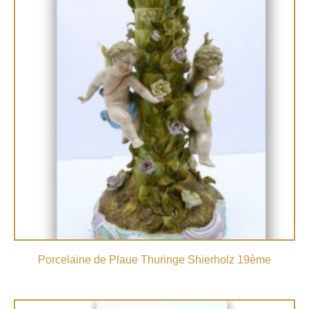
Porcelaine de Plaue Thuringe Shierholz 19ème