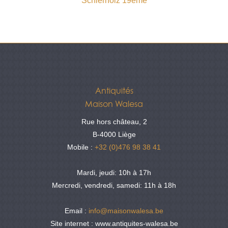
Schierholz 19ème
Antiquités
Maison Walesa
Rue hors château, 2
B-4000 Liège
Mobile :
+32 (0)476 98 38 41
Mardi, jeudi: 10h à 17h
Mercredi, vendredi, samedi: 11h à 18h
Email :
info@maisonwalesa.be
Site internet : www.antiquites-walesa.be