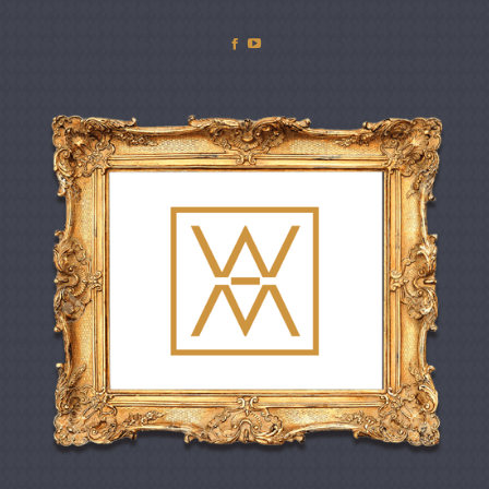
Facebook
YouTube