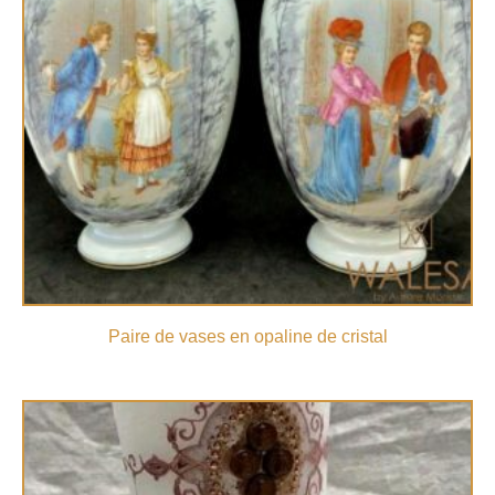
Paire de vases en opaline de cristal