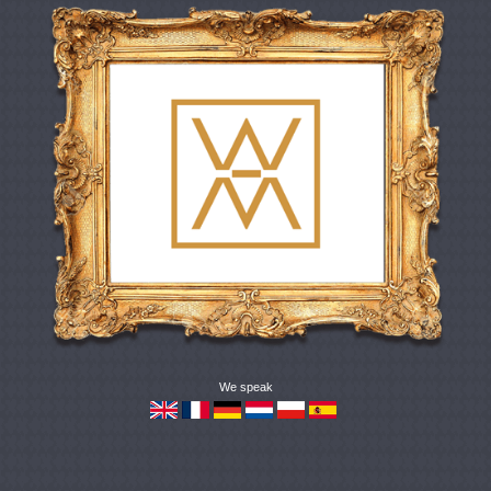
We speak