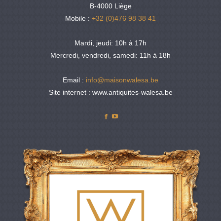
B-4000 Liège
Mobile :
+32 (0)476 98 38 41
Mardi, jeudi: 10h à 17h
Mercredi, vendredi, samedi: 11h à 18h
Email :
info@maisonwalesa.be
Site internet : www.antiquites-walesa.be
Facebook
YouTube