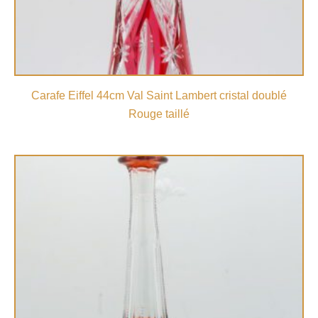
Carafe Eiffel 44cm Val Saint Lambert cristal doublé
Rouge taillé