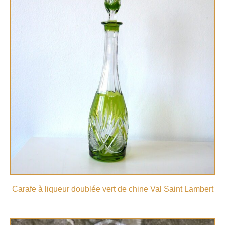
Carafe à liqueur doublée vert de chine Val Saint Lambert