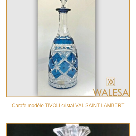
Carafe modèle TIVOLI cristal VAL SAINT LAMBERT