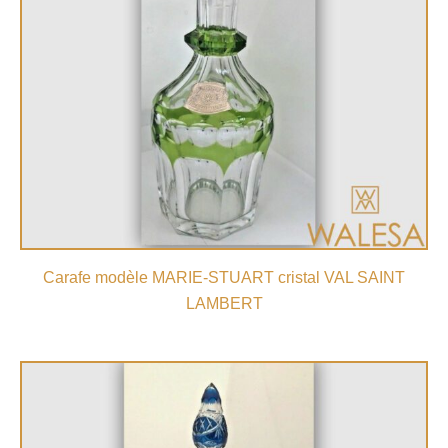
Carafe modèle MARIE-STUART cristal VAL SAINT
LAMBERT