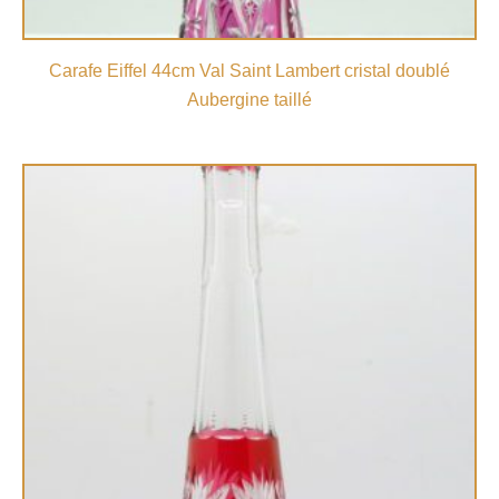
Carafe Eiffel 44cm Val Saint Lambert cristal doublé
Aubergine taillé