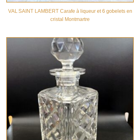
VAL SAINT LAMBERT Carafe à liqueur et 6 gobelets en
cristal Montmartre