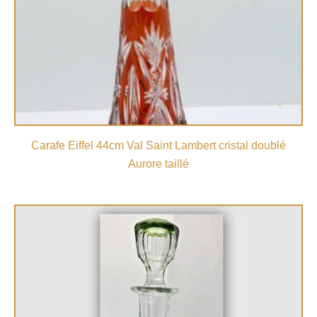
Carafe Eiffel 44cm Val Saint Lambert cristal doublé
Aurore taillé