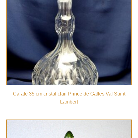
Carafe 35 cm cristal clair Prince de Galles Val Saint
Lambert