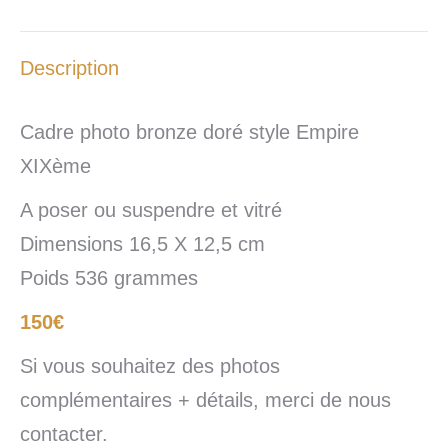
Description
Cadre photo bronze doré style Empire
XIXème
A poser ou suspendre et vitré
Dimensions 16,5 X 12,5 cm
Poids 536 grammes
150€
Si vous souhaitez des photos
complémentaires + détails, merci de nous
contacter.