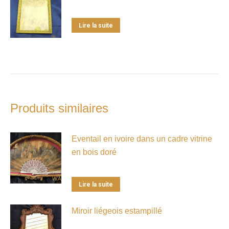
Lire la suite
Produits similaires
Eventail en ivoire dans un cadre vitrine
en bois doré
Lire la suite
Miroir liégeois estampillé