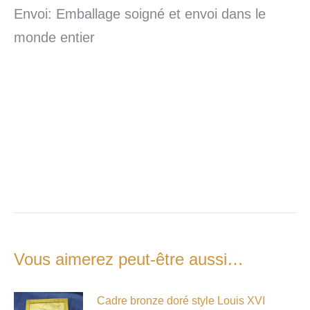
Envoi: Emballage soigné et envoi dans le
monde entier
Vous aimerez peut-être aussi…
Cadre bronze doré style Louis XVI